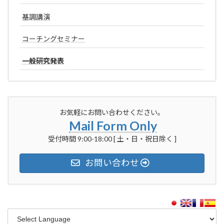
基調講演
コーチングセミナー
一般研究発表
お気軽にお問い合わせください。
Mail Form Only
受付時間 9:00-18:00 [ 土・日・祝日除く ]
お問い合わせ