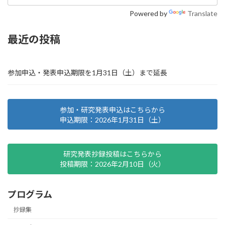
Powered by
Translate
最近の投稿
参加申込・発表申込期限を1月31日（土）まで延長
参加・研究発表申込はこちらから
申込期限：2026年1月31日（土）
研究発表抄録投稿はこちらから
投稿期限：2026年2月10日（火）
プログラム
抄録集