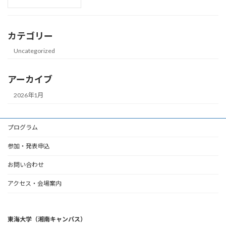
カテゴリー
Uncategorized
アーカイブ
2026年1月
プログラム
参加・発表申込
お問い合わせ
アクセス・会場案内
東海大学（湘南キャンパス）