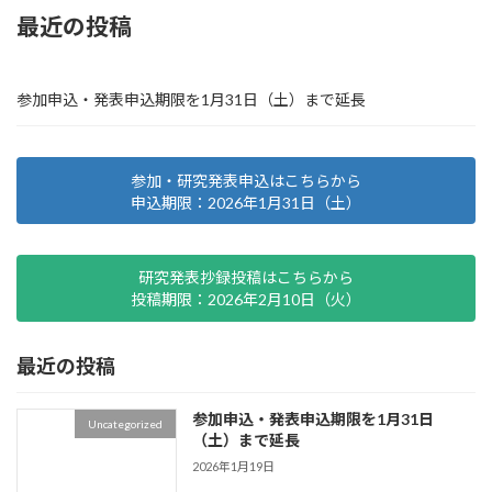
最近の投稿
参加申込・発表申込期限を1月31日（土）まで延長
参加・研究発表申込はこちらから
申込期限：2026年1月31日（土）
研究発表抄録投稿はこちらから
投稿期限：2026年2月10日（火）
最近の投稿
参加申込・発表申込期限を1月31日
Uncategorized
（土）まで延長
2026年1月19日