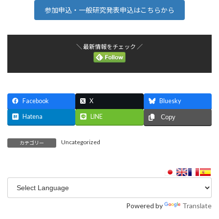
:
参加申込・一般研究発表申込はこちらから
＼ 最新情報をチェック ／
Facebook
X
Bluesky
Hatena
LINE
Copy
Uncategorized
カテゴリー
Powered by
Translate